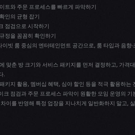
데이트와 주문 프로세스를 빠르게 파악하기
 확인의 균형 잡기
크 점검으로 시작하기
 규정을 꼼꼼히 확인하기
이빗 룸 중심의 엔터테인먼트 공간으로, 룸 타입과 음향·
에 맞춘 방 크기와 서비스 패키지를 먼저 결정하고, 가격
다.
패키지 활용, 멤버십 혜택, 심야 할인 등을 적극 활용하는
이크 점검과 주문 프로세스 파악이 원활한 모임 운영의 기
 차이를 반영해 특정 업장을 지나치게 일반화하지 말고, 