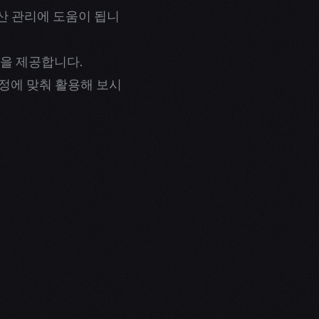
산 관리에 도움이 됩니
택을 제공합니다.
일정에 맞춰 활용해 보시