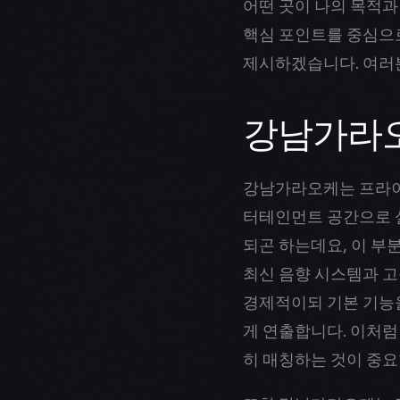
어떤 곳이 나의 목적과
핵심 포인트를 중심으로
제시하겠습니다. 여러
강남가라오
강남가라오케는 프라이
터테인먼트 공간으로 설
되곤 하는데요, 이 부
최신 음향 시스템과 고
경제적이되 기본 기능을
게 연출합니다. 이처럼
히 매칭하는 것이 중요