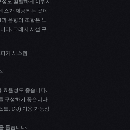
구성도 활발하게 이뤄지
서비스가 제공되는 곳이
명과 음향의 조합은 노
니다. 그래서 시설 구
 스피커 시스템
화적
용 효율성도 좋습니다.
스를 구성하기 좋습니다.
트, DJ) 이용 가능성
을 돕습니다.