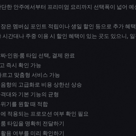
 간단한 안주에서부터 프리미엄 요리까지 선택폭이 넓어 예
업장은 멤버십 포인트 적립이나 생일 할인 등으로 추가 혜
야 시간대나 주중 이용 시 할인 혜택이 있는 곳도 있으니, 
짜·인원·룸 타입 선택, 결제 완료
고 즉시 확인 가능
 빠르고 맞춤형 서비스 가능
 음향의 고급화로 비용 상한선 상승
가격대와 기본 기능의 균형
분위기를 원할 때 적합
기에 적용되는 프로모션 여부 확인 필요
 룸 타입을 명확히 전달하기
 활용 여부를 미리 확인하기