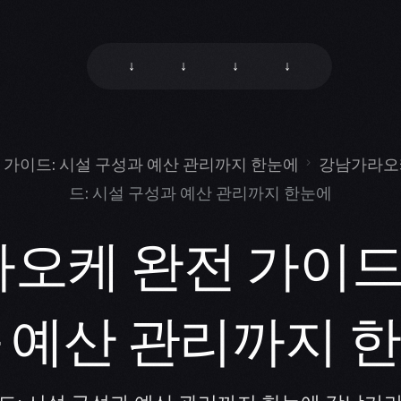
↓
↓
↓
↓
가이드: 시설 구성과 예산 관리까지 한눈에
강남가라오
드: 시설 구성과 예산 관리까지 한눈에
오케 완전 가이드:
 예산 관리까지 