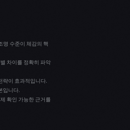
조명 수준이 체감의 핵
대별 차이를 정확히 파악
 전략이 효과적입니다.
본입니다.
실제 확인 가능한 근거를