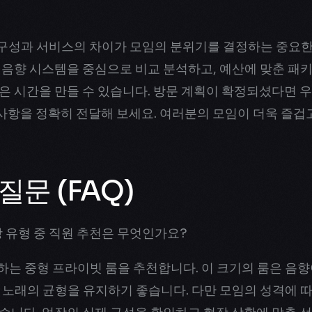
구성과 서비스의 차이가 모임의 분위기를 결정하는 중요한
 음향 시스템을 중심으로 비교 분석하고, 예산에 맞춘 패
은 시간을 만들 수 있습니다. 방문 계획이 확정되셨다면 
청 사항을 정확히 전달해 보세요. 여러분의 모임이 더욱 즐
질문 (FAQ)
 유형 중 직원 추천은 무엇인가요?
수용하는 중형 프라이빗 룸을 추천합니다. 이 크기의 룸은 음
 노래의 균형을 유지하기 좋습니다. 다만 모임의 성격에 