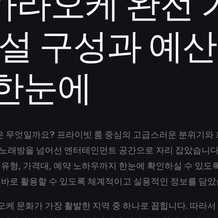
가라오케 완전 
시설 구성과 예산
 한눈에
은 무엇일까요? 프라이빗 룸 중심의 고급스러운 분위기와 
 노래방을 넘어선 엔터테인먼트 공간으로 자리 잡았습니다.
 유형, 가격대, 예약 노하우까지 한눈에 확인하실 수 있도
 바로 활용할 수 있도록 체계적이고 실용적인 정보를 담았
케 문화가 가장 활발한 지역 중 하나로 꼽힙니다. 따라서